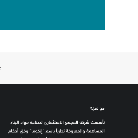
من نحن؟
تأسست شركة المجمع الاستثماري لصناعة مواد البناء
المساهمة والمعروفة تجارياً باسم “إنكوما” وفق أحكام