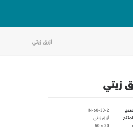
أزرق زيتي
ق زيتي
منتج
IN-60-30-2
منتج
أزرق زيتي
20 × 50