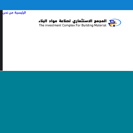
الرئيسية
من نحن