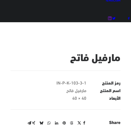
مارفيل فاتح
رمز المنتج
IN-P-K-103-3-1
اسم المنتج
مارفيل فاتح
الأبعاد
40 × 40
Share