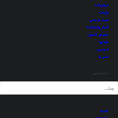
ديكورات
الرئيسية
مارفيل فاتح
وزرات
المركز الإعلامي
أخبار وإعلانات
معرض الصور
فيديو
الموزعون
اتصل بنا
SEARCH
العربية
ENGLISH