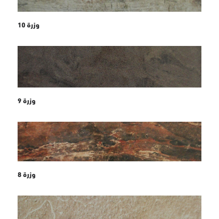
وزرة 10
وزرة 9
وزرة 8