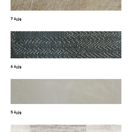
وزرة 7
وزرة 6
وزرة 5