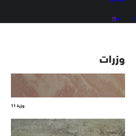
ديكورات
وزرات
وزرات
وزرة 11