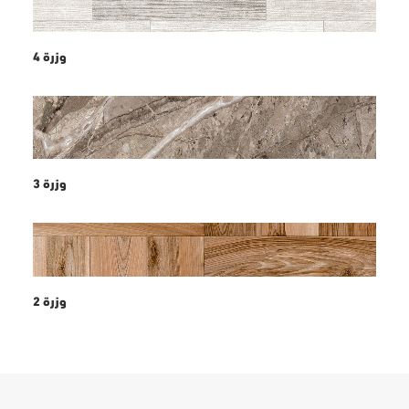
وزرة 4
وزرة 3
وزرة 2